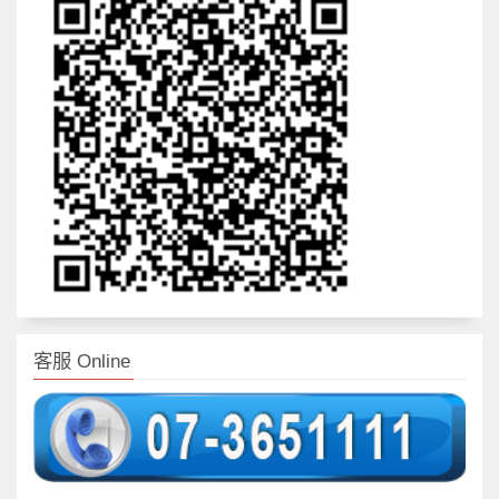
客服 Online