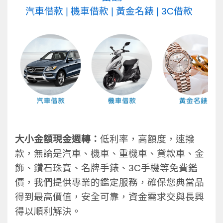
汽車借款
|
機車借款
|
黃金名錶
|
3C借款
大小金額現金週轉：
低利率，高額度，速撥
款，無論是汽車、機車、重機車、貸款車、金
飾、鑽石珠寶、名牌手錶、3C手機等免費鑑
價，我們提供專業的鑑定服務，確保您典當品
得到最高價值，安全可靠，資金需求交與長興
得以順利解決。