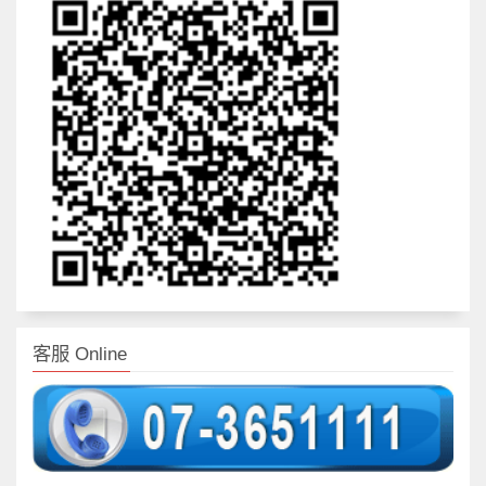
客服 Online