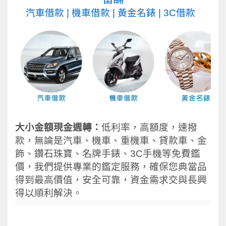
汽車借款
|
機車借款
|
黃金名錶
|
3C借款
大小金額現金週轉：
低利率，高額度，速撥
款，無論是汽車、機車、重機車、貸款車、金
飾、鑽石珠寶、名牌手錶、3C手機等免費鑑
價，我們提供專業的鑑定服務，確保您典當品
得到最高價值，安全可靠，資金需求交與長興
得以順利解決。