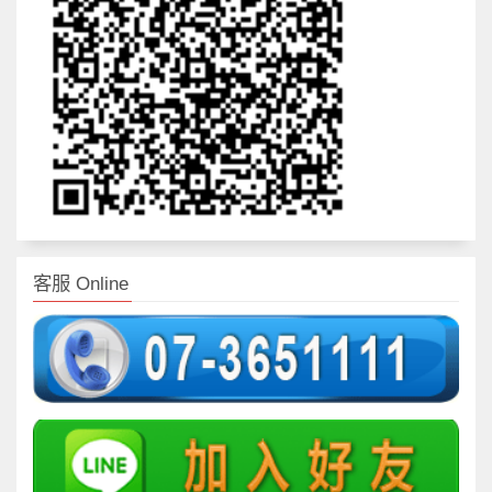
客服 Online