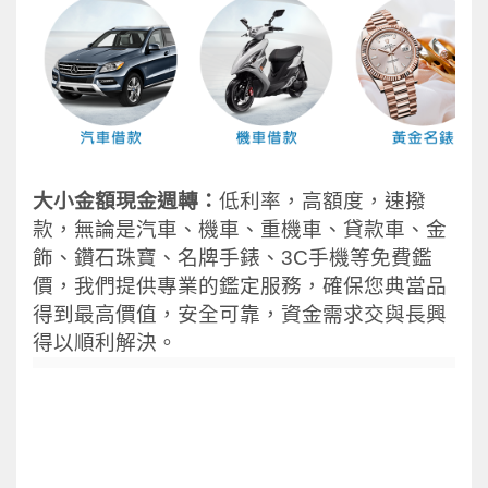
大小金額現金週轉：
低利率，高額度，速撥
款，無論是汽車、機車、重機車、貸款車、金
飾、鑽石珠寶、名牌手錶、3C手機等免費鑑
價，我們提供專業的鑑定服務，確保您典當品
得到最高價值，安全可靠，資金需求交與長興
得以順利解決。