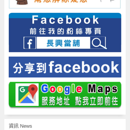
資訊 News